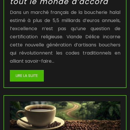
tout le monde d’accord
Dans un marché français de la boucherie halal
estimé à plus de 5,5 milliards d’euros annuels,
l’excellence n’est pas qu’une question de
certification religieuse. Viande Délice incarne
cette nouvelle génération d’artisans bouchers
qui révolutionnent les codes traditionnels en
alliant savoir-faire…
LIRE LA SUITE