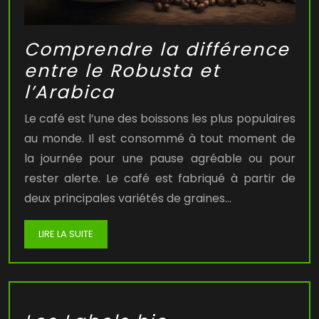
Comprendre la différence
entre le Robusta et
l’Arabica
Le café est l’une des boissons les plus populaires
au monde. Il est consommé à tout moment de
la journée pour une pause agréable ou pour
rester alerte. Le café est fabriqué à partir de
deux principales variétés de graines…
LIRE LA SUITE