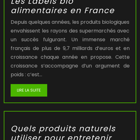
Les Labels bio
alimentaires en France
Depuis quelques années, les produits biologiques
envahissent les rayons des supermarchés avec
un succès fulgurant. Un immense marché
français de plus de 9,7 milliards d’euros et en
croissance chaque année en propose. Cette
croissance s’accompagne d’un argument de
poids : c’est…
LIRE LA SUITE
Quels produits naturels
utiliser pour entretenir