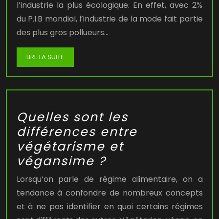
l’industrie la plus écologique. En effet, avec 2%
du P.I.B mondial, l’industrie de la mode fait partie
des plus gros pollueurs…
LIRE LA SUITE
Quelles sont les
différences entre
végétarisme et
végansime ?
Lorsqu’on parle de régime alimentaire, on a
tendance à confondre de nombreux concepts
et à ne pas identifier en quoi certains régimes