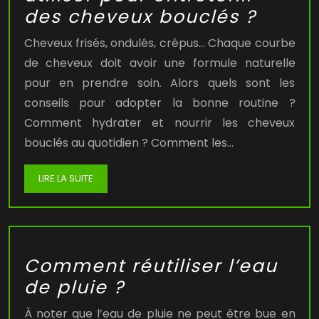
des cheveux bouclés ?
Cheveux frisés, ondulés, crépus… Chaque courbe
de cheveux doit avoir une formule naturelle
pour en prendre soin. Alors quels sont les
conseils pour adopter la bonne routine ?
Comment hydrater et nourrir les cheveux
bouclés au quotidien ? Comment les…
LIRE LA SUITE
Comment réutiliser l’eau
de pluie ?
À noter que l’eau de pluie ne peut être bue en