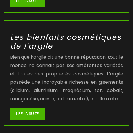
LIRE LA SUITE
Les bienfaits cosmétiques
de l’argile
Bien que l’argile ait une bonne réputation, tout le
monde ne connaît pas ses différentes variétés
et toutes ses propriétés cosmétiques. L’argile
possède une incroyable richesse en gisements
(silicium, aluminium, magnésium, fer, cobalt,
manganèse, cuivre, calcium, etc.), et elle a été…
LIRE LA SUITE