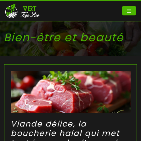
Bien-être et beauté
Viande délice, la
boucherie halal qui met