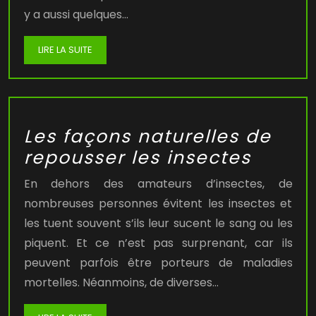
y a aussi quelques…
LIRE LA SUITE
Les façons naturelles de
repousser les insectes
En dehors des amateurs d’insectes, de
nombreuses personnes évitent les insectes et
les tuent souvent s’ils leur sucent le sang ou les
piquent. Et ce n’est pas surprenant, car ils
peuvent parfois être porteurs de maladies
mortelles. Néanmoins, de diverses…