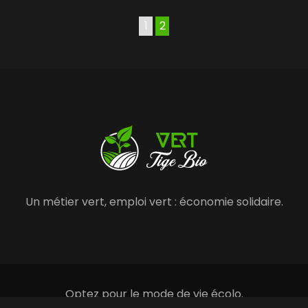
1
2
Un métier vert, emploi vert : économie solidaire.
Optez pour le mode de vie écolo.