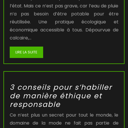
l’état. Mais ce n’est pas grave, car l’eau de pluie
n’a pas besoin d’être potable pour être
réutilisée. Une pratique écologique et
économique accessible à tous. Dépourvue de
calcaire,…
LIRE LA SUITE
3 conseils pour s’habiller
de manière éthique et
responsable
Ce n’est plus un secret pour tout le monde, le
domaine de la mode ne fait pas partie de