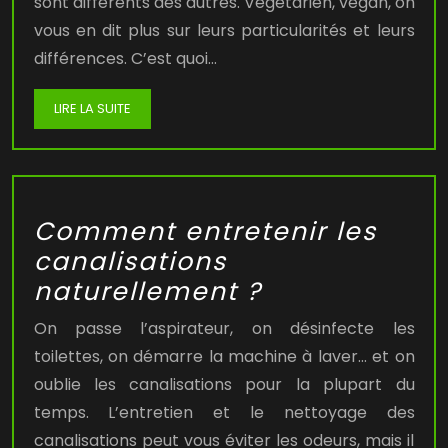
sont différents des autres. Végétarien, végan, on
vous en dit plus sur leurs particularités et leurs
différences. C’est quoi…
LIRE LA SUITE
Comment entretenir les
canalisations
naturellement ?
On passe l’aspirateur, on désinfecte les
toilettes, on démarre la machine à laver… et on
oublie les canalisations pour la plupart du
temps. L’entretien et le nettoyage des
canalisations peut vous éviter les odeurs, mais il