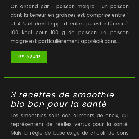
On entend par « poisson maigre » un poisson
dont la teneur en graisses est comprise entre 1
et 4 % et dont l’apport calorique est inférieur à
100 kcal pour 100 g de poisson. Le poisson
maigre est particulièrement apprécié dans…
LIRE LA SUITE
3 recettes de smoothie
bio bon pour la santé
Les smoothies sont des aliments de choix, qui
représentent de réelles vertus pour la santé.
Mais la règle de base exige de choisir de bons