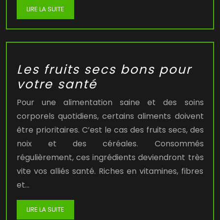
LIRE LA SUITE
Les fruits secs bons pour
votre santé
Pour une alimentation saine et des soins
corporels quotidiens, certains aliments doivent
être prioritaires. C’est le cas des fruits secs, des
noix et des céréales. Consommés
régulièrement, ces ingrédients deviendront très
vite vos alliés santé. Riches en vitamines, fibres
et…
LIRE LA SUITE