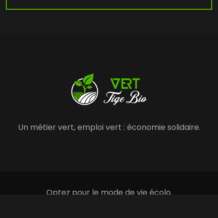
Un métier vert, emploi vert : économie solidaire.
Optez pour le mode de vie écolo.