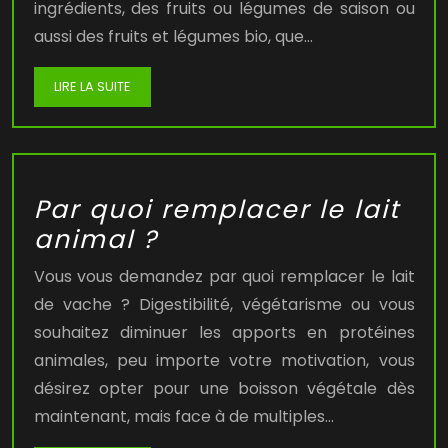
ingrédients, des fruits ou légumes de saison ou
aussi des fruits et légumes bio, que…
LIRE LA SUITE
Par quoi remplacer le lait
animal ?
Vous vous demandez par quoi remplacer le lait
de vache ? Digestibilité, végétarisme ou vous
souhaitez diminuer les apports en protéines
animales, peu importe votre motivation, vous
désirez opter pour une boisson végétale dès
maintenant, mais face à de multiples…