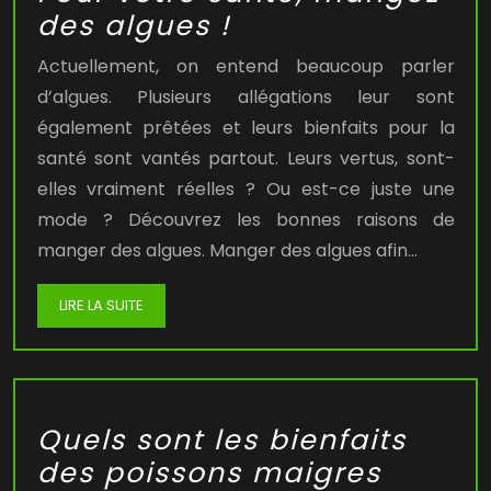
des algues !
Actuellement, on entend beaucoup parler
d’algues. Plusieurs allégations leur sont
également prêtées et leurs bienfaits pour la
santé sont vantés partout. Leurs vertus, sont-
elles vraiment réelles ? Ou est-ce juste une
mode ? Découvrez les bonnes raisons de
manger des algues. Manger des algues afin…
LIRE LA SUITE
Quels sont les bienfaits
des poissons maigres