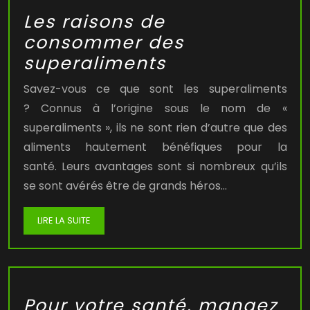
Les raisons de
consommer des
superaliments
Savez-vous ce que sont les superaliments
? Connus à l’origine sous le nom de «
superaliments », ils ne sont rien d’autre que des
aliments hautement bénéfiques pour la
santé. Leurs avantages sont si nombreux qu’ils
se sont avérés être de grands héros…
LIRE LA SUITE
Pour votre santé, mangez