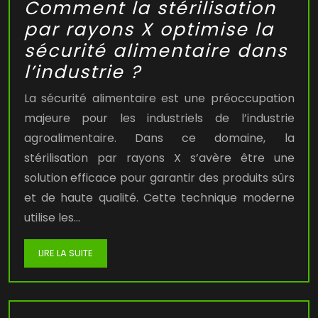
Comment la stérilisation
par rayons X optimise la
sécurité alimentaire dans
l’industrie ?
La sécurité alimentaire est une préoccupation
majeure pour les industriels de l’industrie
agroalimentaire. Dans ce domaine, la
stérilisation par rayons X s’avère être une
solution efficace pour garantir des produits sûrs
et de haute qualité. Cette technique moderne
utilise les…
LIRE LA SUITE