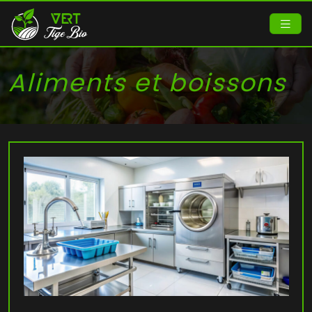
Aliments et boissons